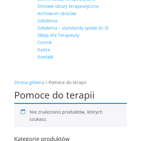
Zimowe obozy terapeutyczne
Archiwum obozów
Szkolenia
Szkolenia – standardy opieki (0–3)
Sklep dla Terapeuty
Cennik
Kadra
Kontakt
Strona główna
/ Pomoce do terapii
Pomoce do terapii
Nie znaleziono produktów, których
szukasz.
Kategorie produktów