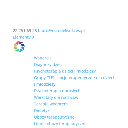
22 251 69 25
biuro@osrodeksukces.pl
Elementy 0
Wsparcie
Diagnozy dzieci
Psychoterapia dzieci i młodzieży
Grupy TUS i socjoterapeutyczne dla dzieci
i młodzieży
Psychoterapia dorosłych
Warsztaty dla rodziców
Terapia wodorem
Dietetyk
Obozy terapeutyczne
Letnie obozy terapeutyczne