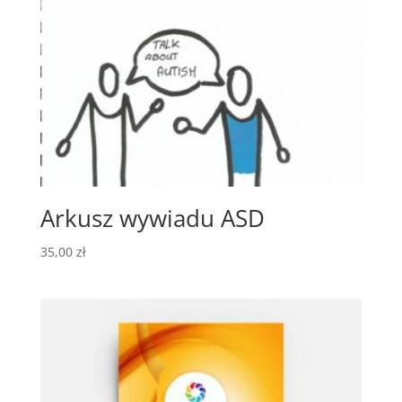
Arkusz wywiadu ASD
35,00
zł