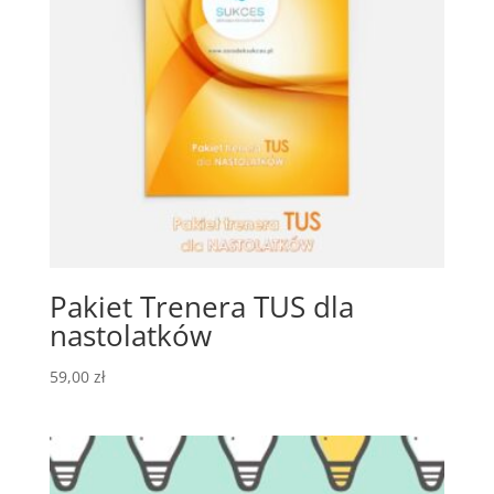
Pakiet Trenera TUS dla
nastolatków
59,00
zł