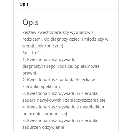
Opis
Opis
Zestaw kwestionariuszy wywiadów z
rodzicami, do diagnozy dzieci i młodzieży w
wersji elektronicznej
Spis treści:
1. Kwestionariusz wywiadu
diagnostycznego (rodzice, opiekunowie
prawni)
2. Kwestionariusz badania dziecka w
kierunku spektrum
3. Kwestionariusz wywiadu w kierunku
zaparć nawykowych i zanieczyszczania się
4. Kwestionariusz wywiadu z nastolatkiem
po próbie samobójczej
5. Kwestionariusz wywiadu w kierunku
zaburzeń odżywiania