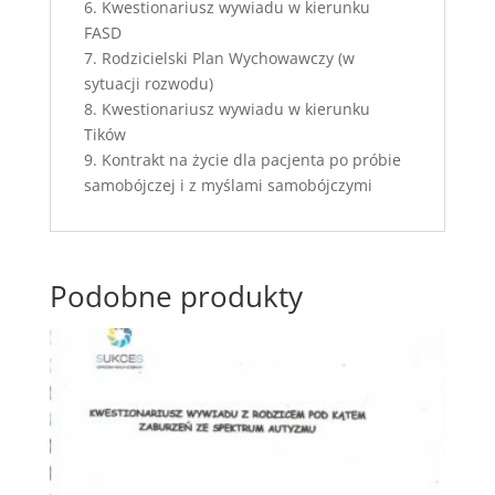
6. Kwestionariusz wywiadu w kierunku
FASD
7. Rodzicielski Plan Wychowawczy (w
sytuacji rozwodu)
8. Kwestionariusz wywiadu w kierunku
Tików
9. Kontrakt na życie dla pacjenta po próbie
samobójczej i z myślami samobójczymi
Podobne produkty