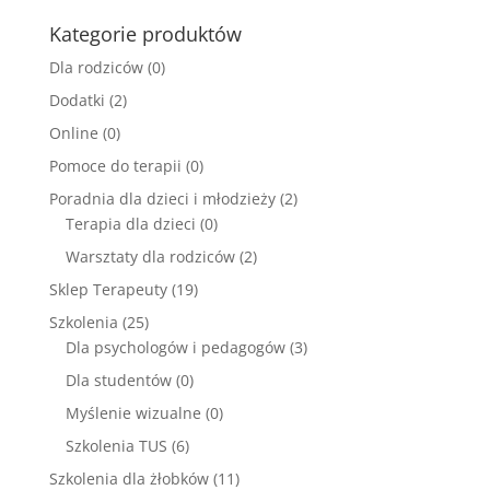
Kategorie produktów
Dla rodziców
(0)
Dodatki
(2)
Online
(0)
Pomoce do terapii
(0)
Poradnia dla dzieci i młodzieży
(2)
Terapia dla dzieci
(0)
Warsztaty dla rodziców
(2)
Sklep Terapeuty
(19)
Szkolenia
(25)
Dla psychologów i pedagogów
(3)
Dla studentów
(0)
Myślenie wizualne
(0)
Szkolenia TUS
(6)
Szkolenia dla żłobków
(11)