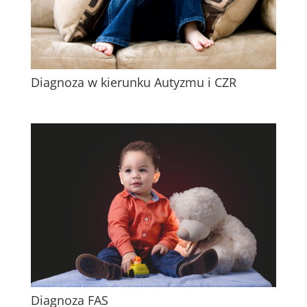
Diagnoza w kierunku Autyzmu i CZR
Diagnoza FAS