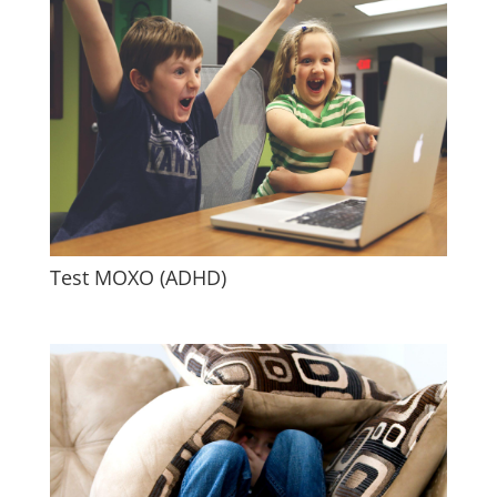
Test MOXO (ADHD)