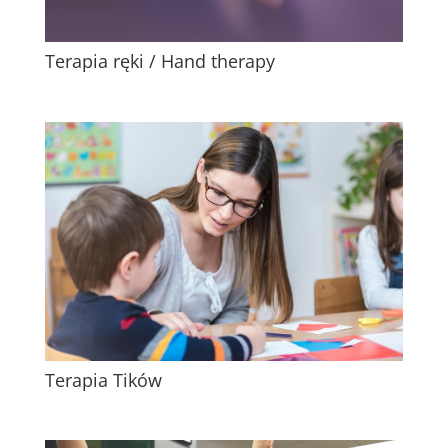
Terapia ręki / Hand therapy
Terapia Tików