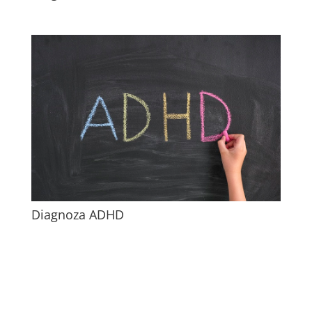
Diagnoza ADHD